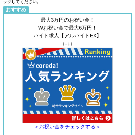
ックしてください。
おすすめ
最大3万円のお祝い金！
Wお祝い金で最大6万円！
バイト求人【アルバイトEX】
↓↓↓↓
＞お祝い金をチェックする＜