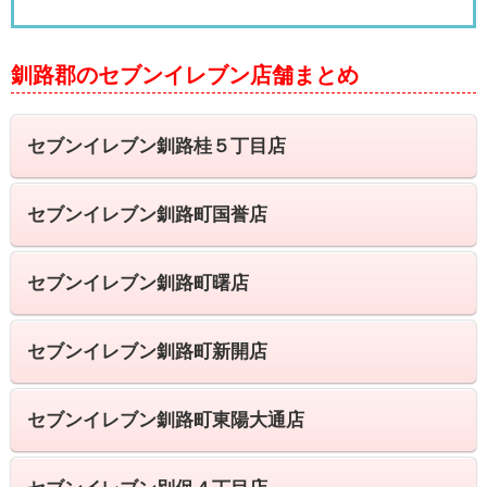
釧路郡のセブンイレブン店舗まとめ
セブンイレブン釧路桂５丁目店
セブンイレブン釧路町国誉店
セブンイレブン釧路町曙店
セブンイレブン釧路町新開店
セブンイレブン釧路町東陽大通店