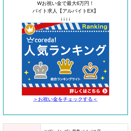
Wお祝い金で最大6万円！
バイト求人【アルバイトEX】
↓↓↓↓
＞お祝い金をチェックする＜