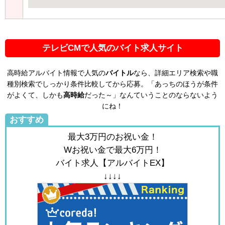
テレビCMで人気のバイト求人サイト
高時給アルバイト情報で人気の
バイトル
なら、詳細エリア検索や職
種別検索でしっかり条件比較してから応募。「あっちのほうが条件
がよくて、しかも
高時給
だった～」なんていうことのならないよう
にね！
おすすめ
最大3万円のお祝い金！
Wお祝い金で最大6万円！
バイト求人【アルバイトEX】
↓↓↓↓