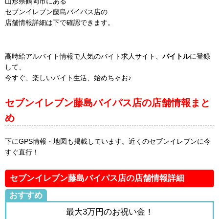
山形県鶴岡市にある
セブンイレブン藤島バイパス店の
店舗情報詳細は下で確認できます。
高時給アルバイト情報で人気のバイト求人サイト、
バイトル
に登録
して、
今すぐ、楽しいバイト生活、始めちゃお♪
セブンイレブン藤島バイパス店の店舗情報まと
め
下にGPS情報・地図も掲載しています。近くのセブンイレブンに今
すぐ直行！
セブンイレブン藤島バイパス店の店舗情報詳細
おすすめ
最大3万円のお祝い金！