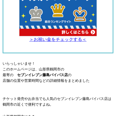
＞お祝い金をチェックする＜
いらっしゃいませ！
このホームページは、山形県鶴岡市の
最寄の
セブンイレブン藤島バイパス店
の
店舗の位置や営業時間などの詳細情報をまとめました
チケット発売やお弁当でも人気のセブンイレブン藤島バイパス店は
鶴岡市の近くで便利ですよね。