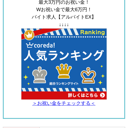
最大3万円のお祝い金！
Wお祝い金で最大6万円！
バイト求人【アルバイトEX】
↓↓↓↓
＞お祝い金をチェックする＜