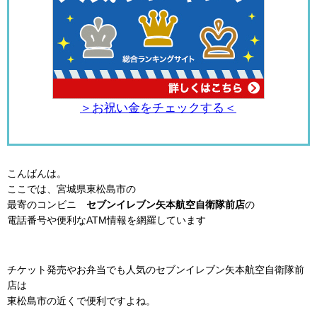
＞お祝い金をチェックする＜
こんばんは。
ここでは、宮城県東松島市の
最寄のコンビニ
セブンイレブン矢本航空自衛隊前店
の
電話番号や便利なATM情報を網羅しています
チケット発売やお弁当でも人気のセブンイレブン矢本航空自衛隊前
店は
東松島市の近くで便利ですよね。