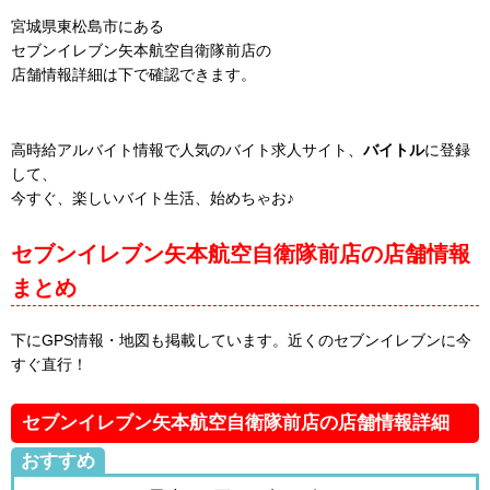
宮城県東松島市にある
セブンイレブン矢本航空自衛隊前店の
店舗情報詳細は下で確認できます。
高時給アルバイト情報で人気のバイト求人サイト、
バイトル
に登録
して、
今すぐ、楽しいバイト生活、始めちゃお♪
セブンイレブン矢本航空自衛隊前店の店舗情報
まとめ
下にGPS情報・地図も掲載しています。近くのセブンイレブンに今
すぐ直行！
セブンイレブン矢本航空自衛隊前店の店舗情報詳細
おすすめ