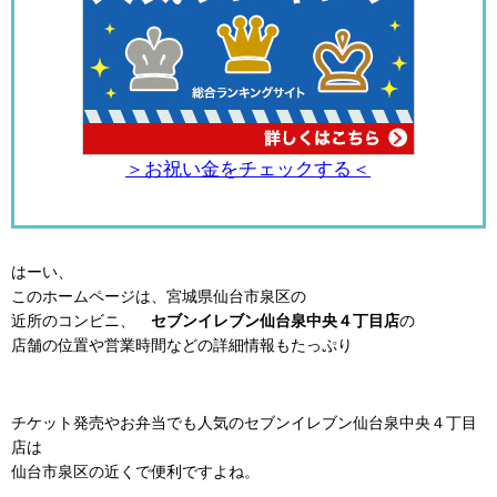
＞お祝い金をチェックする＜
はーい、
このホームページは、宮城県仙台市泉区の
近所のコンビニ、
セブンイレブン仙台泉中央４丁目店
の
店舗の位置や営業時間などの詳細情報もたっぷり
チケット発売やお弁当でも人気のセブンイレブン仙台泉中央４丁目
店は
仙台市泉区の近くで便利ですよね。