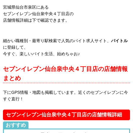
宮城県仙台市泉区にある
セブンイレブン仙台泉中央４丁目店の
店舗情報詳細は下で確認できます。
細かい職種別・最寄り駅検索で人気のバイト求人サイト、
バイトル
に登録して、
今すぐ、楽しいバイト生活、始めちゃお♪
セブンイレブン仙台泉中央４丁目店の店舗情報
まとめ
下にGPS情報・地図も掲載しています。近くのセブンイレブンに今
すぐ直行！
セブンイレブン仙台泉中央４丁目店の店舗情報詳細
おすすめ