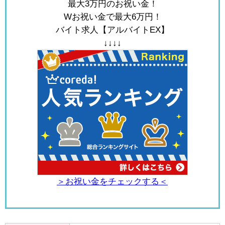
最大3万円のお祝い金！
Wお祝い金で最大6万円！
バイト求人【アルバイトEX】
↓↓↓↓
＞お祝い金をチェックする＜