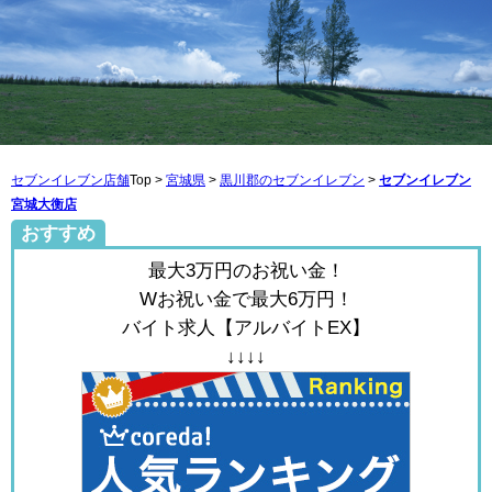
セブンイレブン店舗
Top >
宮城県
>
黒川郡のセブンイレブン
>
セブンイレブン
宮城大衡店
おすすめ
最大3万円のお祝い金！
Wお祝い金で最大6万円！
バイト求人【アルバイトEX】
↓↓↓↓