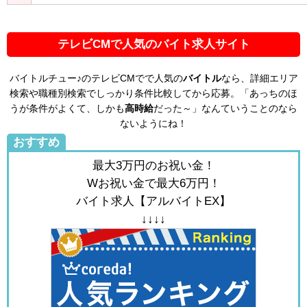
テレビCMで人気のバイト求人サイト
バイトルチュー♪のテレビCMでで人気の
バイトル
なら、詳細エリア
検索や職種別検索でしっかり条件比較してから応募。「あっちのほ
うが条件がよくて、しかも
高時給
だった～」なんていうことのなら
ないようにね！
おすすめ
最大3万円のお祝い金！
Wお祝い金で最大6万円！
バイト求人【アルバイトEX】
↓↓↓↓