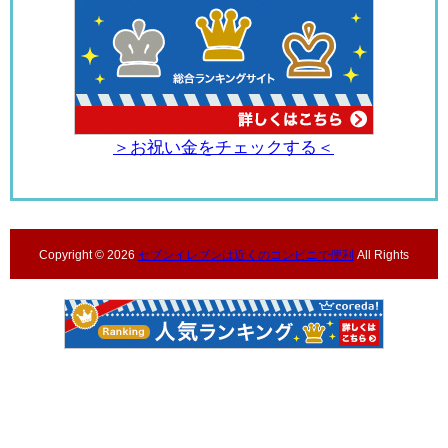
＞お祝い金をチェックする＜
Copyright ©
2026
セブンイレブンは近くのコンビニで便利
All Rights
Reserved.