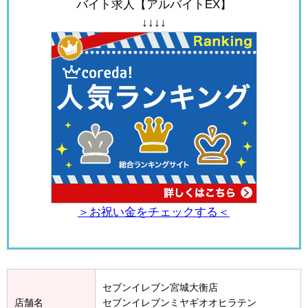
バイト求人【アルバイトEX】
↓↓↓↓
＞お祝い金をチェックする＜
セブンイレブン宮城大衡店
店舗名
セブンイレブンミヤギオオヒラテン