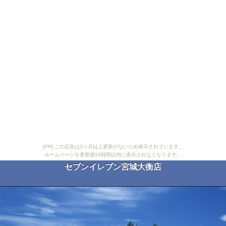
[PR] この広告は3ヶ月以上更新がないため表示されています。
ホームページを更新後24時間以内に表示されなくなります。
セブンイレブン宮城大衡店