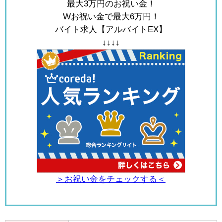
最大3万円のお祝い金！
Wお祝い金で最大6万円！
バイト求人【アルバイトEX】
↓↓↓↓
＞お祝い金をチェックする＜