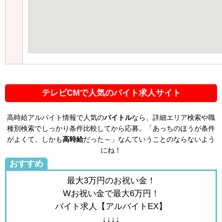
テレビCMで人気のバイト求人サイト
高時給アルバイト情報で人気の
バイトル
なら、詳細エリア検索や職
種別検索でしっかり条件比較してから応募。「あっちのほうが条件
がよくて、しかも
高時給
だった～」なんていうことのならないよう
にね！
おすすめ
最大3万円のお祝い金！
Wお祝い金で最大6万円！
バイト求人【アルバイトEX】
↓↓↓↓