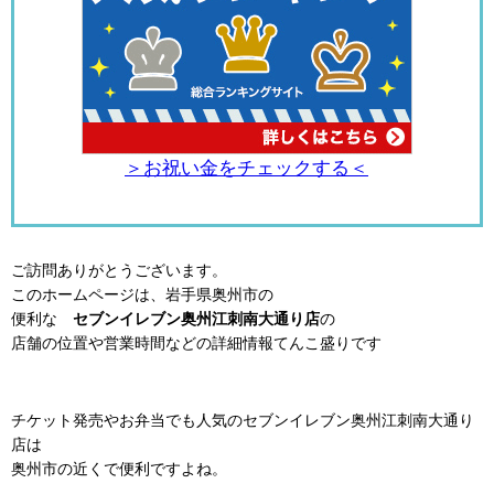
＞お祝い金をチェックする＜
ご訪問ありがとうございます。
このホームページは、岩手県奥州市の
便利な
セブンイレブン奥州江刺南大通り店
の
店舗の位置や営業時間などの詳細情報てんこ盛りです
チケット発売やお弁当でも人気のセブンイレブン奥州江刺南大通り
店は
奥州市の近くで便利ですよね。