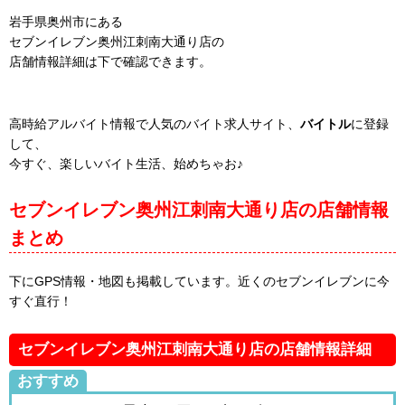
岩手県奥州市にある
セブンイレブン奥州江刺南大通り店の
店舗情報詳細は下で確認できます。
高時給アルバイト情報で人気のバイト求人サイト、
バイトル
に登録
して、
今すぐ、楽しいバイト生活、始めちゃお♪
セブンイレブン奥州江刺南大通り店の店舗情報
まとめ
下にGPS情報・地図も掲載しています。近くのセブンイレブンに今
すぐ直行！
セブンイレブン奥州江刺南大通り店の店舗情報詳細
おすすめ