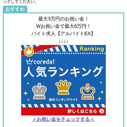
ックしてください。
おすすめ
最大3万円のお祝い金！
Wお祝い金で最大6万円！
バイト求人【アルバイトEX】
↓↓↓↓
＞お祝い金をチェックする＜