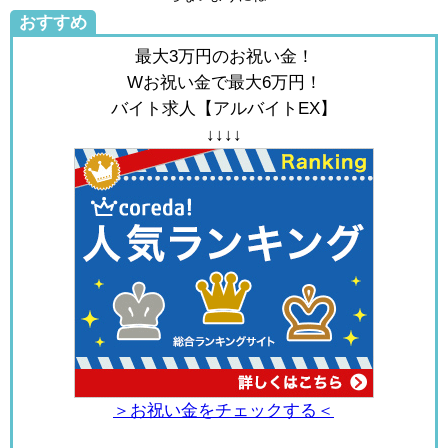
おすすめ
最大3万円のお祝い金！
Wお祝い金で最大6万円！
バイト求人【アルバイトEX】
↓↓↓↓
＞お祝い金をチェックする＜