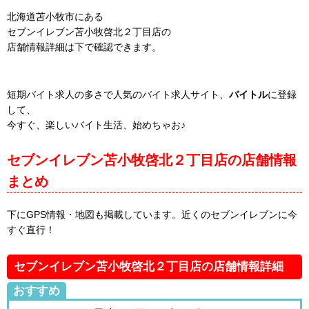
北海道苫小牧市にある
セブンイレブン苫小牧啓北２丁目店の
店舗情報詳細は下で確認できます。
短期バイト求人の多さで人気のバイト求人サイト、
バイトル
に登録
して、
今すぐ、楽しいバイト生活、始めちゃお♪
セブンイレブン苫小牧啓北２丁目店の店舗情報
まとめ
下にGPS情報・地図も掲載しています。近くのセブンイレブンに今
すぐ直行！
セブンイレブン苫小牧啓北２丁目店の店舗情報詳細
おすすめ