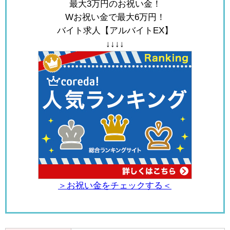
最大3万円のお祝い金！
Wお祝い金で最大6万円！
バイト求人【アルバイトEX】
↓↓↓↓
＞お祝い金をチェックする＜