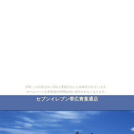
[PR] この広告は3ヶ月以上更新がないため表示されています。
ホームページを更新後24時間以内に表示されなくなります。
セブンイレブン帯広青葉通店