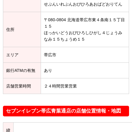
せぶんいれぶんおびひろあおばどおりてん
〒080-0804 北海道帯広市東４条南１５丁目
１５
住所
ほっかいどうおびひろしひがし４じょうみ
なみ１５ちょうめ１５
エリア
帯広市
銀行ATMの有無
あり
店舗営業時間
２４時間営業営業
セブンイレブン帯広青葉通店の店舗位置情報・地図
緯