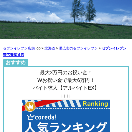
セブンイレブン店舗
Top >
北海道
>
帯広市のセブンイレブン
>
セブンイレブン
帯広青葉通店
おすすめ
最大3万円のお祝い金！
Wお祝い金で最大6万円！
バイト求人【アルバイトEX】
↓↓↓↓