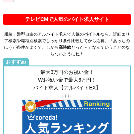
テレビCMで人気のバイト求人サイト
服装・髪型自由のアルバイト求人で人気の
バイトル
なら、詳細エリ
ア検索や職種別検索でしっかり条件比較してから応募。「あっちの
ほうが条件がよくて、しかも
高時給
だった～」なんていうことのな
らないようにね！
おすすめ
最大3万円のお祝い金！
Wお祝い金で最大6万円！
バイト求人【アルバイトEX】
↓↓↓↓