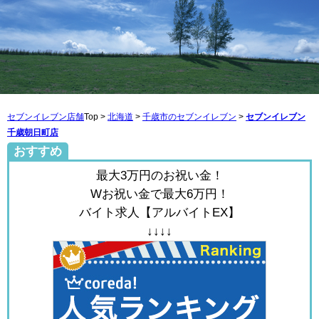
セブンイレブン店舗
Top >
北海道
>
千歳市のセブンイレブン
>
セブンイレブン
千歳朝日町店
おすすめ
最大3万円のお祝い金！
Wお祝い金で最大6万円！
バイト求人【アルバイトEX】
↓↓↓↓