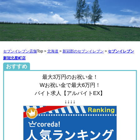
セブンイレブン店舗
Top >
北海道
>
新冠郡のセブンイレブン
>
セブンイレブン
新冠北星町店
おすすめ
最大3万円のお祝い金！
Wお祝い金で最大6万円！
バイト求人【アルバイトEX】
↓↓↓↓