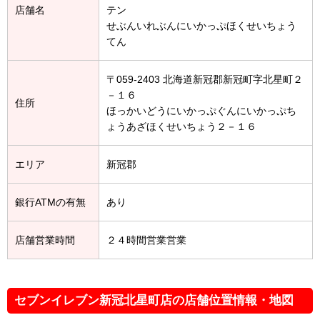
店舗名
テン
せぶんいれぶんにいかっぷほくせいちょう
てん
〒059-2403 北海道新冠郡新冠町字北星町２
－１６
住所
ほっかいどうにいかっぷぐんにいかっぷち
ょうあざほくせいちょう２－１６
エリア
新冠郡
銀行ATMの有無
あり
店舗営業時間
２４時間営業営業
セブンイレブン新冠北星町店の店舗位置情報・地図