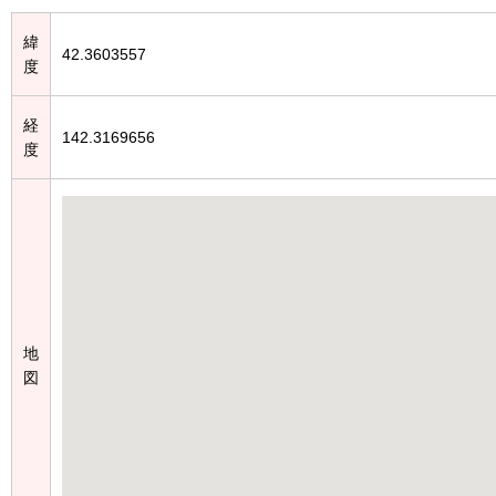
緯
42.3603557
度
経
142.3169656
度
地
図