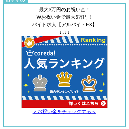
最大3万円のお祝い金！
Wお祝い金で最大6万円！
バイト求人【アルバイトEX】
↓↓↓↓
＞お祝い金をチェックする＜