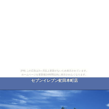
[PR] この広告は3ヶ月以上更新がないため表示されています。
ホームページを更新後24時間以内に表示されなくなります。
セブンイレブン虻田本町店