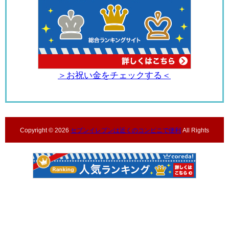
＞お祝い金をチェックする＜
Copyright ©
2026
セブンイレブンは近くのコンビニで便利
All Rights
Reserved.