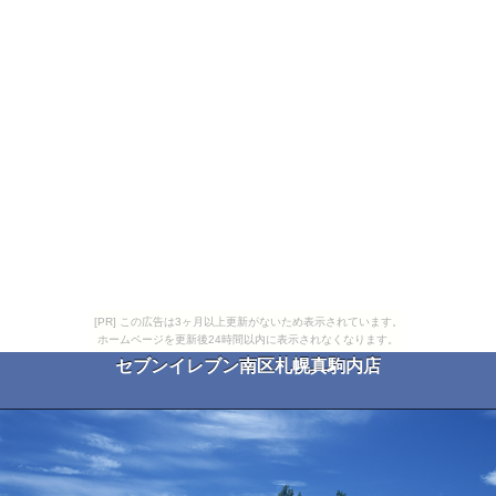
[PR] この広告は3ヶ月以上更新がないため表示されています。
ホームページを更新後24時間以内に表示されなくなります。
セブンイレブン南区札幌真駒内店