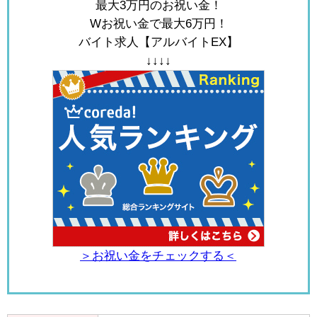
最大3万円のお祝い金！
Wお祝い金で最大6万円！
バイト求人【アルバイトEX】
↓↓↓↓
＞お祝い金をチェックする＜