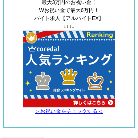
最大3万円のお祝い金！
Wお祝い金で最大6万円！
バイト求人【アルバイトEX】
↓↓↓↓
＞お祝い金をチェックする＜