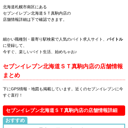
北海道札幌市南区にある
セブンイレブン北海道ＳＴ真駒内店の
店舗情報詳細は下で確認できます。
細かい職種別・最寄り駅検索で人気のバイト求人サイト、
バイトル
に登録して、
今すぐ、楽しいバイト生活、始めちゃお♪
セブンイレブン北海道ＳＴ真駒内店の店舗情報
まとめ
下にGPS情報・地図も掲載しています。近くのセブンイレブンに今
すぐ直行！
セブンイレブン北海道ＳＴ真駒内店の店舗情報詳細
おすすめ