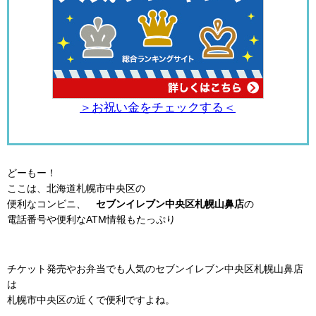
＞お祝い金をチェックする＜
どーもー！
ここは、北海道札幌市中央区の
便利なコンビニ、
セブンイレブン中央区札幌山鼻店
の
電話番号や便利なATM情報もたっぷり
チケット発売やお弁当でも人気のセブンイレブン中央区札幌山鼻店
は
札幌市中央区の近くで便利ですよね。