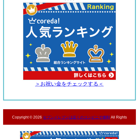
＞お祝い金をチェックする＜
Copyright ©
2026
セブンイレブンは近くのコンビニで便利
All Rights
Reserved.