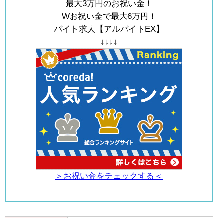
最大3万円のお祝い金！
Wお祝い金で最大6万円！
バイト求人【アルバイトEX】
↓↓↓↓
＞お祝い金をチェックする＜