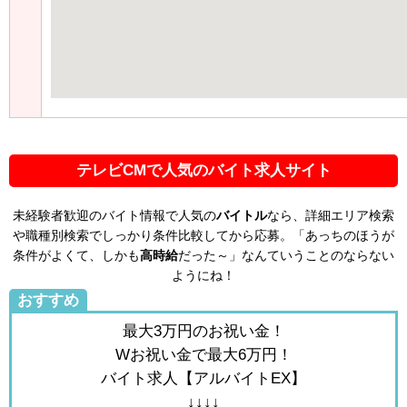
テレビCMで人気のバイト求人サイト
未経験者歓迎のバイト情報で人気の
バイトル
なら、詳細エリア検索
や職種別検索でしっかり条件比較してから応募。「あっちのほうが
条件がよくて、しかも
高時給
だった～」なんていうことのならない
ようにね！
おすすめ
最大3万円のお祝い金！
Wお祝い金で最大6万円！
バイト求人【アルバイトEX】
↓↓↓↓