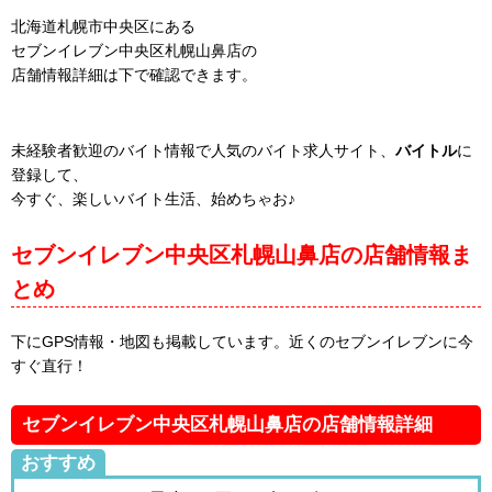
北海道札幌市中央区にある
セブンイレブン中央区札幌山鼻店の
店舗情報詳細は下で確認できます。
未経験者歓迎のバイト情報で人気のバイト求人サイト、
バイトル
に
登録して、
今すぐ、楽しいバイト生活、始めちゃお♪
セブンイレブン中央区札幌山鼻店の店舗情報ま
とめ
下にGPS情報・地図も掲載しています。近くのセブンイレブンに今
すぐ直行！
セブンイレブン中央区札幌山鼻店の店舗情報詳細
おすすめ