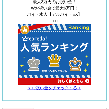
最大3万円のお祝い金！
Wお祝い金で最大6万円！
バイト求人【アルバイトEX】
↓↓↓↓
＞お祝い金をチェックする＜