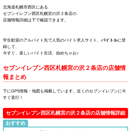
北海道札幌市西区にある
セブンイレブン西区札幌宮の沢２条店の
店舗情報詳細は下で確認できます。
学生歓迎のアルバイト先で人気のバイト求人サイト、
バイトル
に登
録して、
今すぐ、楽しいバイト生活、始めちゃお♪
セブンイレブン西区札幌宮の沢２条店の店舗情
報まとめ
下にGPS情報・地図も掲載しています。近くのセブンイレブンに今
すぐ直行！
セブンイレブン西区札幌宮の沢２条店の店舗情報詳細
おすすめ