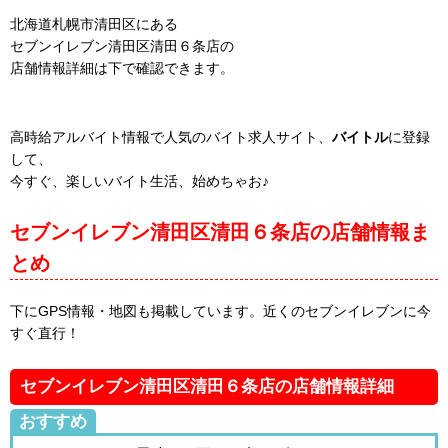
北海道札幌市清田区にある
セブンイレブン清田区清田６条店の
店舗情報詳細は下で確認できます。
高時給アルバイト情報で人気のバイト求人サイト、
バイトル
に登録
して、
今すぐ、楽しいバイト生活、始めちゃお♪
セブンイレブン清田区清田６条店の店舗情報ま
とめ
下にGPS情報・地図も掲載しています。近くのセブンイレブンに今
すぐ直行！
セブンイレブン清田区清田６条店の店舗情報詳細
おすすめ