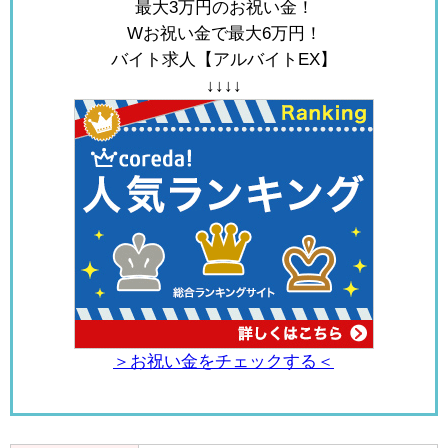
最大3万円のお祝い金！
Wお祝い金で最大6万円！
バイト求人【アルバイトEX】
↓↓↓↓
＞お祝い金をチェックする＜