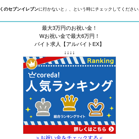
くのセブンイレブン
に行かないと」、という時にチェックしてください
最大3万円のお祝い金！
Wお祝い金で最大6万円！
バイト求人【アルバイトEX】
↓↓↓↓
＞お祝い金をチェックする＜