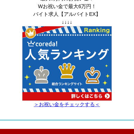
Wお祝い金で最大6万円！
バイト求人【アルバイトEX】
↓↓↓↓
＞お祝い金をチェックする＜