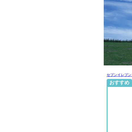
セブンイレブン
おすすめ