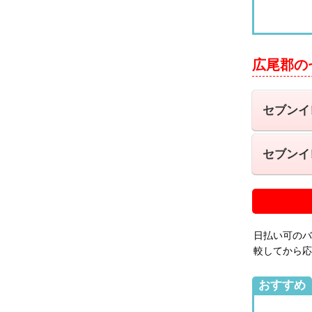
広尾郡の
セブンイ
セブンイ
日払い可のバ
較してから応
おすすめ