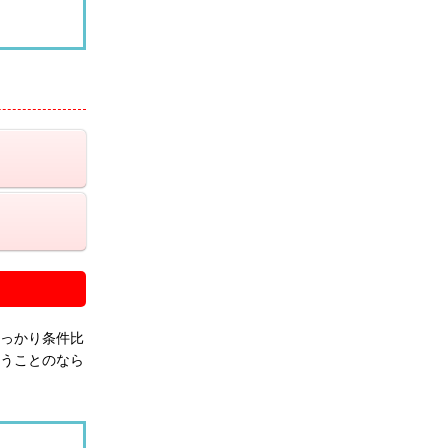
っかり条件比
うことのなら