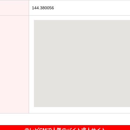
144.380056