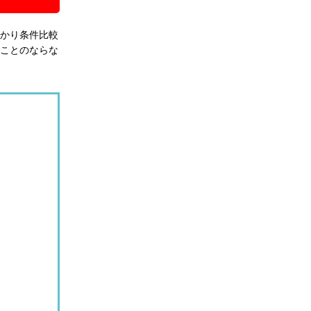
かり条件比較
ことのならな