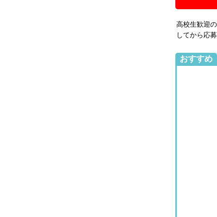
高校生歓迎の
してから応募
おすすめ