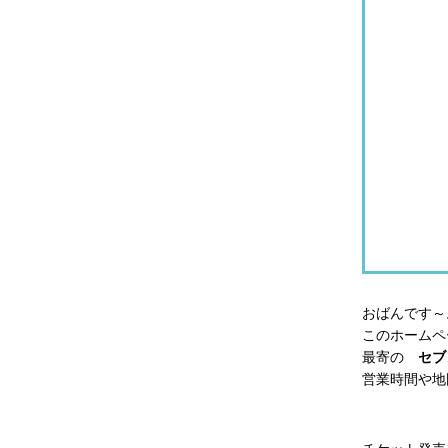
おばんです～
このホームペ
最寄の
セブ
営業時間や地