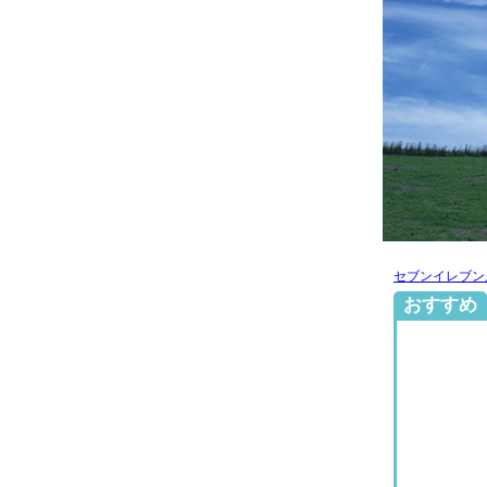
セブンイレブン
おすすめ