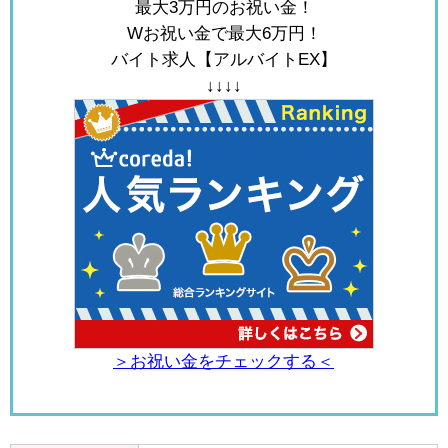
最大3万円のお祝い金！
Wお祝い金で最大6万円！
バイト求人【アルバイトEX】
↓↓↓↓
＞お祝い金をチェックする＜