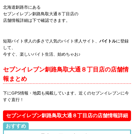
北海道釧路市にある
セブンイレブン釧路鳥取大通８丁目店の
店舗情報詳細は下で確認できます。
短期バイト求人の多さで人気のバイト求人サイト、
バイトル
に登録
して、
今すぐ、楽しいバイト生活、始めちゃお♪
セブンイレブン釧路鳥取大通８丁目店の店舗情
報まとめ
下にGPS情報・地図も掲載しています。近くのセブンイレブンに今
すぐ直行！
セブンイレブン釧路鳥取大通８丁目店の店舗情報詳細
おすすめ