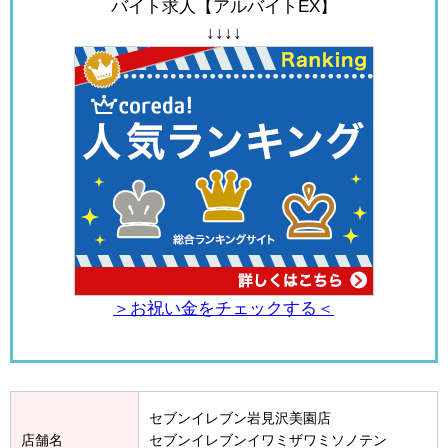
バイト求人【アルバイトEX】
↓↓↓↓
＞お祝い金をチェックする＜
セブンイレブン岩見沢美園店
店舗名
セブンイレブンイワミザワミソノテン