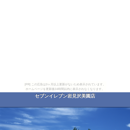
[PR] この広告は3ヶ月以上更新がないため表示されています。
ホームページを更新後24時間以内に表示されなくなります。
セブンイレブン岩見沢美園店