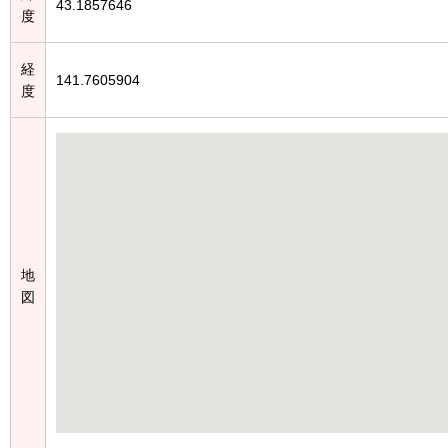
43.1857646
度
経
141.7605904
度
地
図