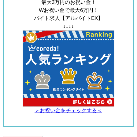
最大3万円のお祝い金！
Wお祝い金で最大6万円！
バイト求人【アルバイトEX】
↓↓↓↓
＞お祝い金をチェックする＜