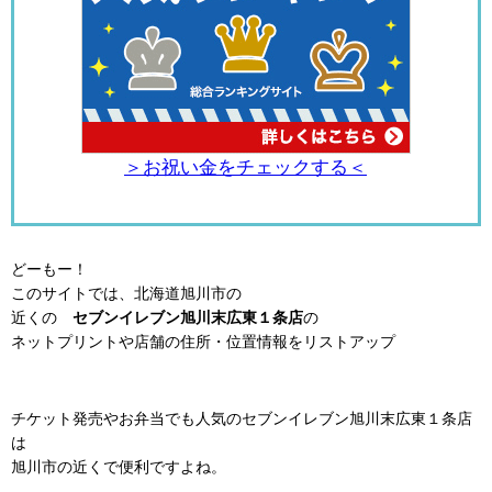
＞お祝い金をチェックする＜
どーもー！
このサイトでは、北海道旭川市の
近くの
セブンイレブン旭川末広東１条店
の
ネットプリントや店舗の住所・位置情報をリストアップ
チケット発売やお弁当でも人気のセブンイレブン旭川末広東１条店
は
旭川市の近くで便利ですよね。