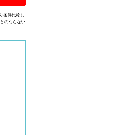
り条件比較し
とのならない