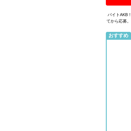
バイトAKB
てから応募。
おすすめ