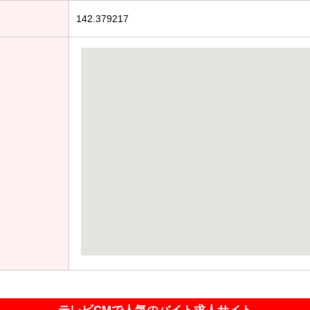
142.379217