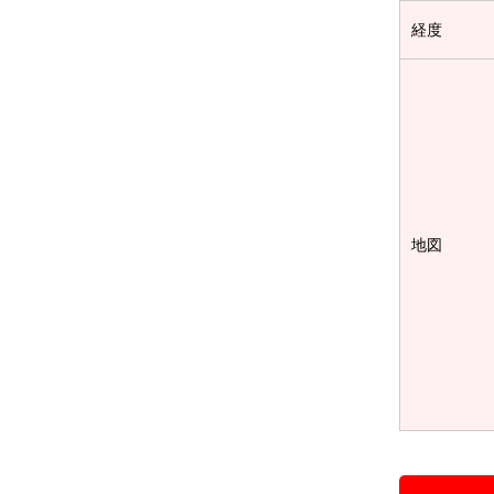
経度
地図