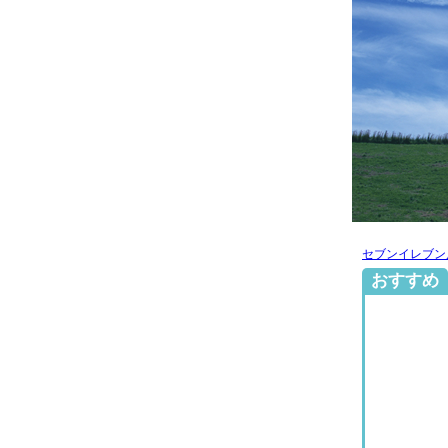
セブンイレブン
おすすめ