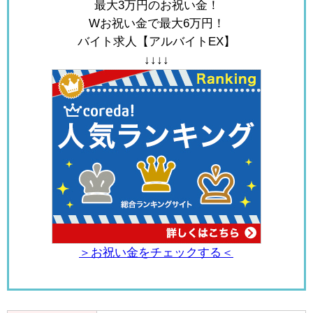
最大3万円のお祝い金！
Wお祝い金で最大6万円！
バイト求人【アルバイトEX】
↓↓↓↓
＞お祝い金をチェックする＜