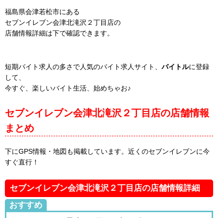
福島県会津若松市にある
セブンイレブン会津北滝沢２丁目店の
店舗情報詳細は下で確認できます。
短期バイト求人の多さで人気のバイト求人サイト、
バイトル
に登録
して、
今すぐ、楽しいバイト生活、始めちゃお♪
セブンイレブン会津北滝沢２丁目店の店舗情報
まとめ
下にGPS情報・地図も掲載しています。近くのセブンイレブンに今
すぐ直行！
セブンイレブン会津北滝沢２丁目店の店舗情報詳細
おすすめ